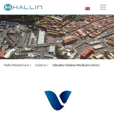
Hallin Mental Care >
Centros >
Gibraltar
(Valmar Medical Center)