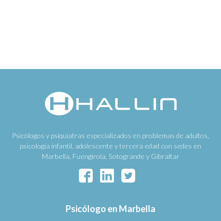
Psicólogos y psiquiatras especializados en problemas de adultos,
psicología infantil, adolescente y tercera edad con sedes en
Marbella, Fuengirola, Sotogrande y Gibraltar
Psicólogo en Marbella