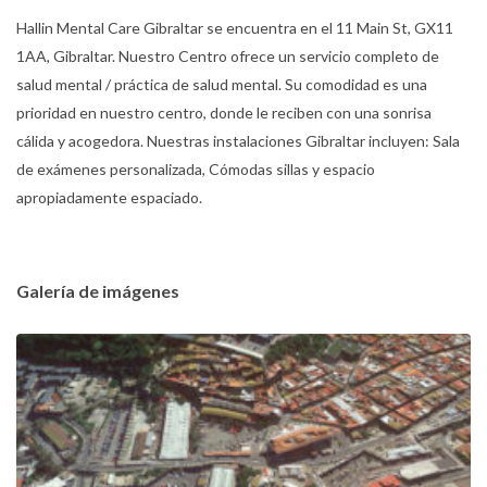
Hallin Mental Care Gibraltar se encuentra en el 11 Main St, GX11
1AA, Gibraltar. Nuestro Centro ofrece un servicio completo de
salud mental / práctica de salud mental. Su comodidad es una
prioridad en nuestro centro, donde le reciben con una sonrisa
cálida y acogedora. Nuestras instalaciones Gibraltar incluyen: Sala
de exámenes personalizada, Cómodas sillas y espacio
apropiadamente espaciado.
Galería de imágenes