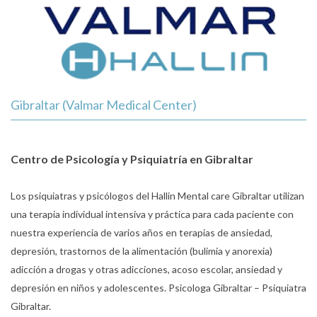
Gibraltar
(Valmar Medical Center)
Centro de Psicología y Psiquiatría en Gibraltar
Los psiquiatras y psicólogos del Hallin Mental care Gibraltar utilizan
una terapia individual intensiva y práctica para cada paciente con
nuestra experiencia de varios años en terapias de ansiedad,
depresión, trastornos de la alimentación (bulimia y anorexia)
adicción a drogas y otras adicciones, acoso escolar, ansiedad y
depresión en niños y adolescentes. Psicologa Gibraltar – Psiquiatra
Gibraltar.