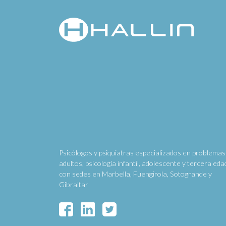
Psicólogos y psiquiatras especializados en problemas
adultos, psicología infantil, adolescente y tercera eda
con sedes en Marbella, Fuengirola, Sotogrande y
Gibraltar