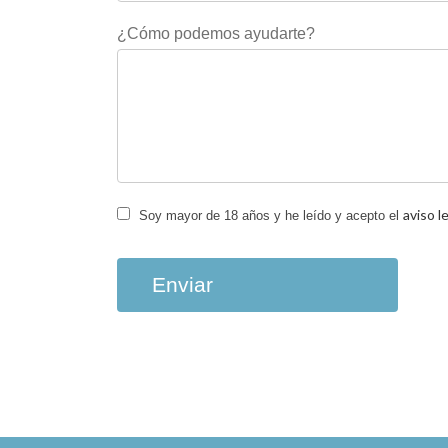
¿Cómo podemos ayudarte?
aviso l
Soy mayor de 18 años y he leído y acepto el
Enviar