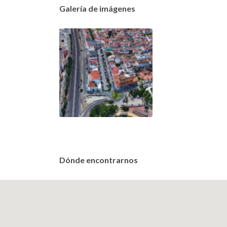
Galería de imágenes
Dónde encontrarnos