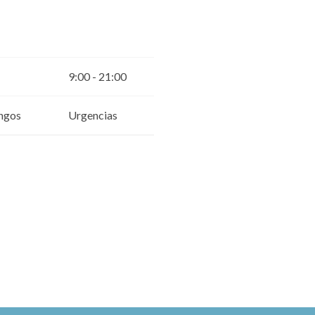
9:00 - 21:00
ngos
Urgencias