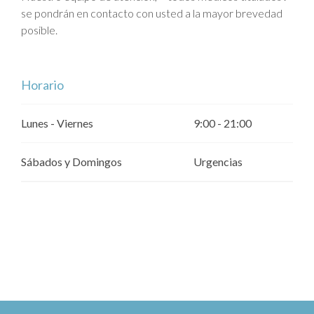
se pondrán en contacto con usted a la mayor brevedad
posible.
Horario
Lunes - Viernes
9:00 - 21:00
Sábados y Domingos
Urgencias