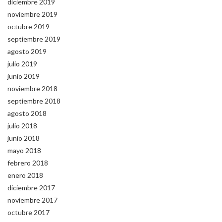
diciembre 2019
noviembre 2019
octubre 2019
septiembre 2019
agosto 2019
julio 2019
junio 2019
noviembre 2018
septiembre 2018
agosto 2018
julio 2018
junio 2018
mayo 2018
febrero 2018
enero 2018
diciembre 2017
noviembre 2017
octubre 2017