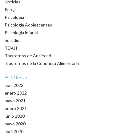
Noticias
Pareja
Psicología
Psicología Adolescentes
Psicología infantil
Suicidio
TDAH
Trastornos de Ansiedad
Trastornos de la Conducta Alimentaria
Archivos
abril 2022
enero 2022
mayo 2021
enero 2021
junio 2020
mayo 2020
abril 2020