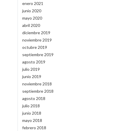
enero 2021
junio 2020
mayo 2020
abril 2020
diciembre 2019
noviembre 2019
octubre 2019
septiembre 2019
agosto 2019
julio 2019
junio 2019
noviembre 2018
septiembre 2018
agosto 2018
julio 2018
junio 2018
mayo 2018
febrero 2018