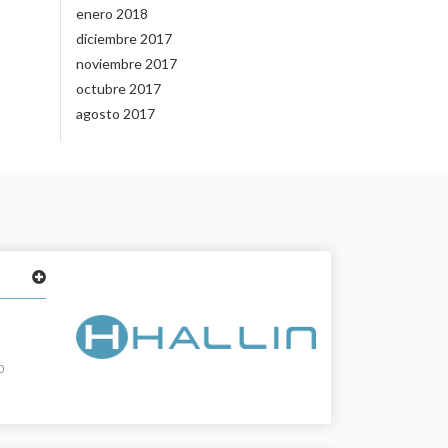
enero 2018
diciembre 2017
noviembre 2017
octubre 2017
agosto 2017
10