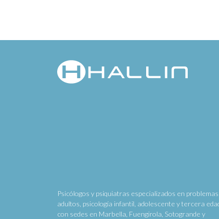
Psicólogos y psiquiatras especializados en problemas
adultos, psicología infantil, adolescente y tercera eda
con sedes en Marbella, Fuengirola, Sotogrande y