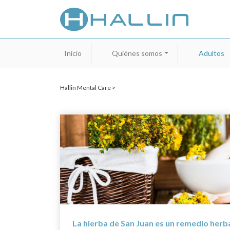
Inicio
Quiénes somos
Adultos
Hallin Mental Care >
La hierba de San Juan es un remedio herb