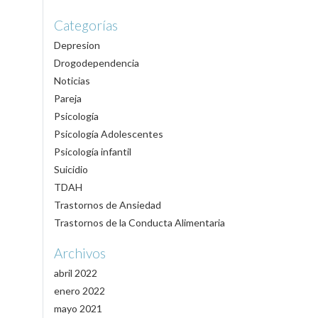
Categorías
Depresion
Drogodependencia
Noticias
Pareja
Psicología
Psicología Adolescentes
Psicología infantil
Suicidio
TDAH
Trastornos de Ansiedad
Trastornos de la Conducta Alimentaria
Archivos
abril 2022
enero 2022
mayo 2021