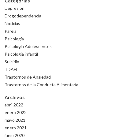
Categorías
Depresion
Drogodependencia
Noticias
Pareja
Psicología
Psicología Adolescentes
Psicología infantil
Suicidio
TDAH
Trastornos de Ansiedad
Trastornos de la Conducta Alimentaria
Archivos
abril 2022
enero 2022
mayo 2021
enero 2021
junio 2020