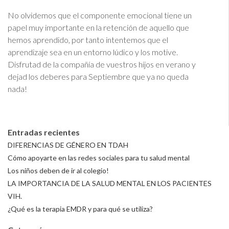
No olvidemos que el componente emocional tiene un
papel muy importante en la retención de aquello que
hemos aprendido, por tanto intentemos que el
aprendizaje sea en un entorno lúdico y los motive.
Disfrutad de la compañía de vuestros hijos en verano y
dejad los deberes para Septiembre que ya no queda
nada!
Entradas recientes
DIFERENCIAS DE GÉNERO EN TDAH
Cómo apoyarte en las redes sociales para tu salud mental
Los niños deben de ir al colegio!
LA IMPORTANCIA DE LA SALUD MENTAL EN LOS PACIENTES
VIH.
¿Qué es la terapia EMDR y para qué se utiliza?