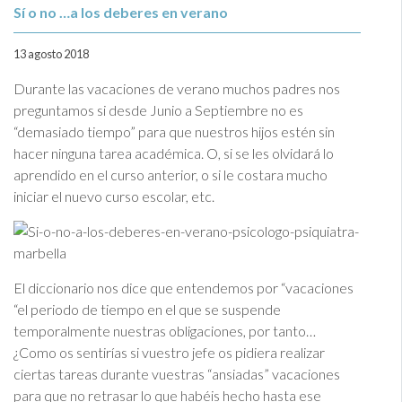
Sí o no …a los deberes en verano
13 agosto 2018
Durante las vacaciones de verano muchos padres nos
preguntamos si desde Junio a Septiembre no es
“demasiado tiempo” para que nuestros hijos estén sin
hacer ninguna tarea académica. O, si se les olvidará lo
aprendido en el curso anterior, o si le costara mucho
iniciar el nuevo curso escolar, etc.
El diccionario nos dice que entendemos por “vacaciones
“el periodo de tiempo en el que se suspende
temporalmente nuestras obligaciones, por tanto…
¿Como os sentirías si vuestro jefe os pidiera realizar
ciertas tareas durante vuestras “ansiadas” vacaciones
para que no retrasar lo que habéis hecho hasta ese