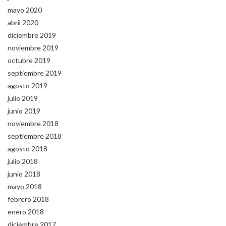
mayo 2020
abril 2020
diciembre 2019
noviembre 2019
octubre 2019
septiembre 2019
agosto 2019
julio 2019
junio 2019
noviembre 2018
septiembre 2018
agosto 2018
julio 2018
junio 2018
mayo 2018
febrero 2018
enero 2018
diciembre 2017