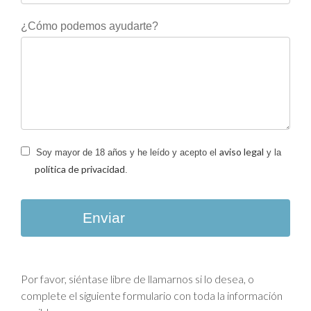
¿Cómo podemos ayudarte?
aviso legal
Soy mayor de 18 años y he leído y acepto el
y la
política de privacidad
.
Enviar
Por favor, siéntase libre de llamarnos si lo desea, o
complete el siguiente formulario con toda la información