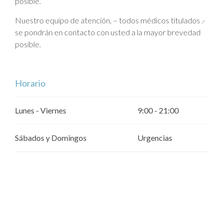
posible.
Nuestro equipo de atención, – todos médicos titulados .-
se pondrán en contacto con usted a la mayor brevedad
posible.
Horario
Lunes - Viernes
9:00 - 21:00
Sábados y Domingos
Urgencias