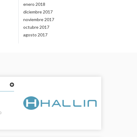
enero 2018
diciembre 2017
noviembre 2017
octubre 2017
agosto 2017
10