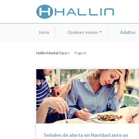
Inicio
Quiénes somos
Adultos
Hallin Mental Care >
Page 4
Señales de alerta en Navidad ante un