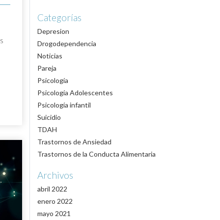
Categorías
Depresion
os
Drogodependencia
Noticias
Pareja
Psicología
Psicología Adolescentes
Psicología infantil
Suicidio
TDAH
Trastornos de Ansiedad
Trastornos de la Conducta Alimentaria
Archivos
abril 2022
enero 2022
mayo 2021