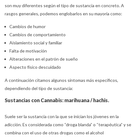
son muy diferentes según el tipo de sustancia en concreto. A
rasgos generales, podemos englobarlos en su mayoría como:
Cambios de humor
Cambios de comportamiento
Aislamiento social y familiar
Falta de motivación
Alteraciones en el patrón de sueño
Aspecto físico descuidado
A continuación citamos algunos síntomas más específicos,
dependiendo del tipo de sustancia:
Sustancias con Cannabis: marihuana / hachis.
Suele ser la sustancia con la que se inician los jóvenes en la
adicción. Es considerada como “droga blanda” o “terapéutica” y se
combina con el uso de otras drogas como el alcohol