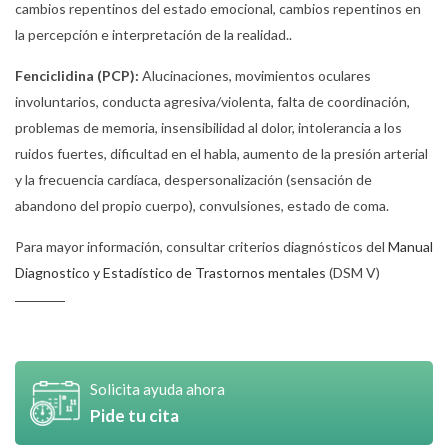
cambios repentinos del estado emocional, cambios repentinos en
la percepción e interpretación de la realidad..
Fenciclidina (PCP):
Alucinaciones, movimientos oculares
involuntarios, conducta agresiva/violenta, falta de coordinación,
problemas de memoria, insensibilidad al dolor, intolerancia a los
ruidos fuertes, dificultad en el habla, aumento de la presión arterial
y la frecuencia cardíaca, despersonalización (sensación de
abandono del propio cuerpo), convulsiones, estado de coma.
Para mayor información, consultar criterios diagnósticos del
Manual
Diagnostico y Estadístico de Trastornos mentales
(DSM V)
Solicita ayuda ahora
Pide tu cita