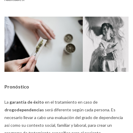
Pronóstico
La
garantía de éxito
en el tratamiento en caso de
drogodependencias
será diferente según cada persona. Es
necesario llevar a cabo una evaluación del grado de dependencia
así como su contexto social, familiar y laboral, para crear un
programa de tratamiento especifico para el paciente.