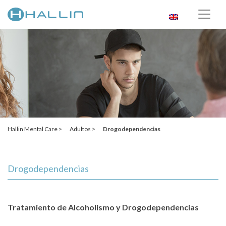
Hallin Mental Care >
Adultos >
Drogodependencias
Drogodependencias
Tratamiento de Alcoholismo y Drogodependencias