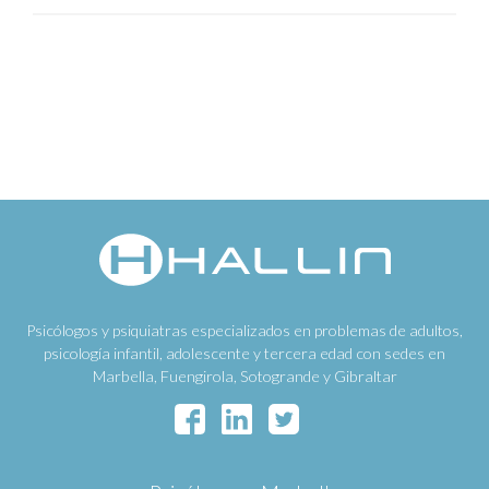
Psicólogos y psiquiatras especializados en problemas de adultos,
psicología infantil, adolescente y tercera edad con sedes en
Marbella, Fuengirola, Sotogrande y Gibraltar