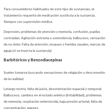
Para consumidores habituales de este tipo de sustancias, el
tratamiento requerirá de medicación sustituta a la sustancia.
Siempre con supervisión médica.
Depresión, problemas de atención y memoria, confusión, pupilas
contraídas. Agitación extrema o somnolencia, balbuceos, sensación
de no dolor. Falta de atención, moqueo o heridas nasales, marcas de
aguja (si se inyecta la sustancia)
Barbitúricos y Benzodiacepinas
Suelen tomarse buscando sensaciones de relajación y desconexión
de la realidad.
Letargo motriz, falta de juicio, desorientación espacial y temporal.
Balbuceos, cambios en el estado anímico (irritabilidad), problemas
de memoria, respiración enlentecida, baja presión arterial, falta de
concentración, mareos.