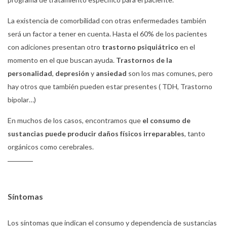
La existencia de comorbilidad con otras enfermedades también
será un factor a tener en cuenta. Hasta el 60% de los pacientes
con adiciones presentan otro
trastorno psiquiátrico
en el
momento en el que buscan ayuda.
Trastornos de la
personalidad
,
depresión
y
ansiedad
son los mas comunes, pero
hay otros que también pueden estar presentes ( TDH, Trastorno
bipolar…)
En muchos de los casos, encontramos que
el consumo de
sustancias puede producir daños físicos irreparables
, tanto
orgánicos como cerebrales.
Síntomas
Los síntomas que indican el consumo y dependencia de sustancias