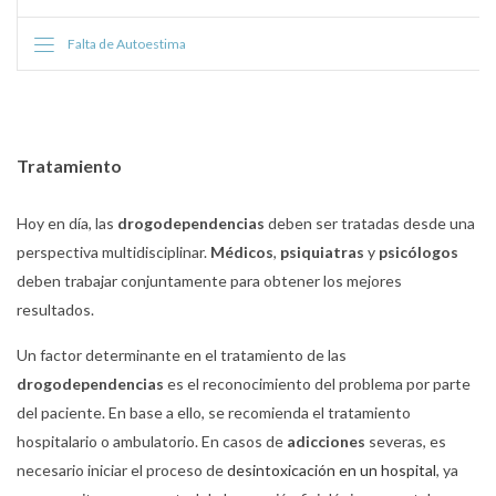
Falta de Autoestima
Tratamiento
Hoy en día, las
drogodependencias
deben ser tratadas desde una
perspectiva multidisciplinar.
Médicos
,
psiquiatras
y
psicólogos
deben trabajar conjuntamente para obtener los mejores
resultados.
Un factor determinante en el tratamiento de las
drogodependencias
es el reconocimiento del problema por parte
del paciente. En base a ello, se recomienda el tratamiento
hospitalario o ambulatorio. En casos de
adicciones
severas, es
necesario iniciar el proceso de
desintoxicación en un hospital
, ya