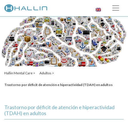
Hallin Mental Care >
Adultos >
Trastorno por déficit de atención e hiperactividad (TDAH) en adultos
Trastorno por déficit de atención e hiperactividad
(TDAH) en adultos