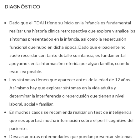
DIAGNÓSTICO
Dado que el TDAH tiene su inicio en la infancia es fundamental
realizar una historia clínica retrospectiva que explore y analice los
síntomas presentados en la infancia, así como la repercusión
funcional que hubo en dicha época. Dado que el paciente no
suele recordar con tanto detalle su infancia, es fundamental
apoyarnos en la información referida por algún familiar, cuando
esto sea posible.
Los síntomas tienen que aparecer antes de la edad de 12 años.
Así mismo hay que explorar síntomas en la vida adulta y
determinar la interferencia o repercusión que tienen a nivel
laboral, social y familiar.
En muchos casos se recomienda realizar un test de inteligencia
que nos aportará mucha información sobre el perfil cognitivo del
paciente.
Descartar otras enfermedades que puedan presentar síntomas