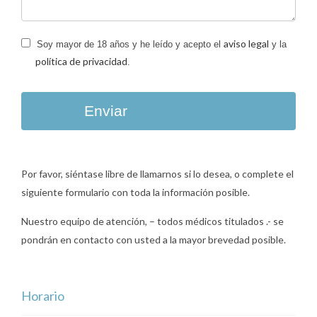
aviso legal
Soy mayor de 18 años y he leído y acepto el
y la
política de privacidad
.
Enviar
Por favor, siéntase libre de llamarnos si lo desea, o complete el
siguiente formulario con toda la información posible.
Nuestro equipo de atención, – todos médicos titulados .- se
pondrán en contacto con usted a la mayor brevedad posible.
Horario