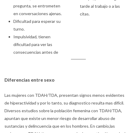
pregunta, se entrometen
tarde al trabajo o a las
en conversaciones ajenas.
citas.
Dificultad para esperar su
turno.
Impulsividad, tienen
dificultad para ver las
consecuencias antes de
Diferencias entre sexo
Las mujeres con TDAH/TDA, presentan signos menos evidentes
de hiperactividad y por lo tanto, su diagnostico resulta mas difícil.
Diversos estudios sobre la población femenina con TDAH/TDA,
apuntan que existe un menor riesgo de desarrollar abuso de
sustancias y delincuencia que en los hombres. En cambio,las