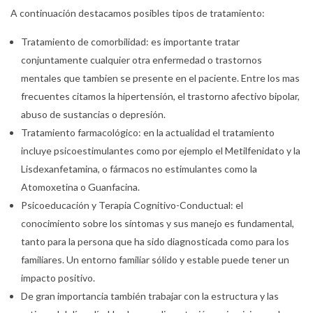
A continuación destacamos posibles tipos de tratamiento:
Tratamiento de comorbilidad: es importante tratar
conjuntamente cualquier otra enfermedad o trastornos
mentales que tambien se presente en el paciente. Entre los mas
frecuentes citamos la hipertensión, el trastorno afectivo bipolar,
abuso de sustancias o depresión.
Tratamiento farmacológico: en la actualidad el tratamiento
incluye psicoestimulantes como por ejemplo el Metilfenidato y la
Lisdexanfetamina, o fármacos no estimulantes como la
Atomoxetina o Guanfacina.
Psicoeducación y Terapia Cognitivo-Conductual: el
conocimiento sobre los síntomas y sus manejo es fundamental,
tanto para la persona que ha sido diagnosticada como para los
familiares. Un entorno familiar sólido y estable puede tener un
impacto positivo.
De gran importancia también trabajar con la estructura y las