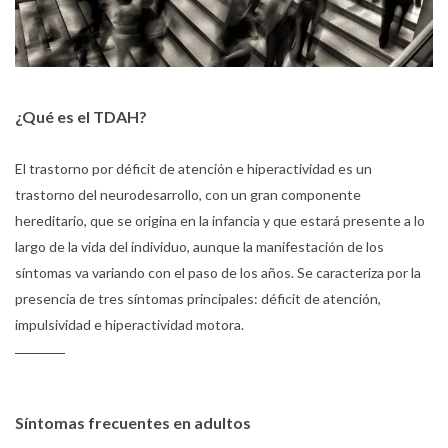
¿Qué es el TDAH?
El trastorno por déficit de atención e hiperactividad es un
trastorno del neurodesarrollo, con un gran componente
hereditario, que se origina en la infancia y que estará presente a lo
largo de la vida del individuo, aunque la manifestación de los
síntomas va variando con el paso de los años. Se caracteriza por la
presencia de tres síntomas principales: déficit de atención,
impulsividad e hiperactividad motora.
Síntomas frecuentes en adultos