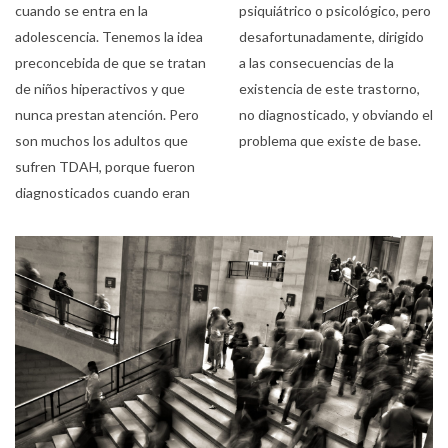
cuando se entra en la
psiquiátrico o psicológico, pero
adolescencia. Tenemos la idea
desafortunadamente, dirigido
preconcebida de que se tratan
a las consecuencias de la
de niños hiperactivos y que
existencia de este trastorno,
nunca prestan atención. Pero
no diagnosticado, y obviando el
son muchos los adultos que
problema que existe de base.
sufren TDAH, porque fueron
diagnosticados cuando eran