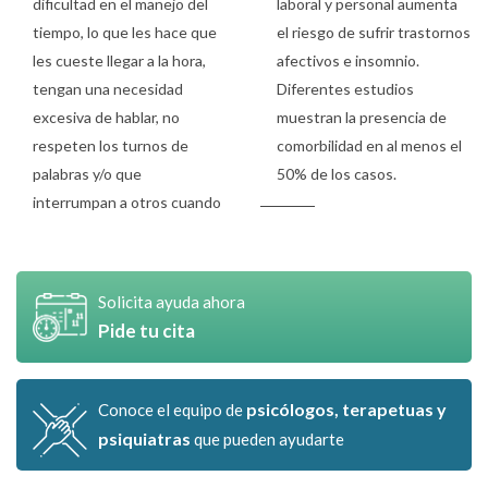
dificultad en el manejo del
laboral y personal aumenta
tiempo, lo que les hace que
el riesgo de sufrir trastornos
les cueste llegar a la hora,
afectivos e insomnio.
tengan una necesidad
Diferentes estudios
excesiva de hablar, no
muestran la presencia de
respeten los turnos de
comorbilidad en al menos el
palabras y/o que
50% de los casos.
interrumpan a otros cuando
Solicita ayuda ahora
Pide tu cita
psicólogos, terapetuas y
Conoce el equipo de
psiquiatras
que pueden ayudarte