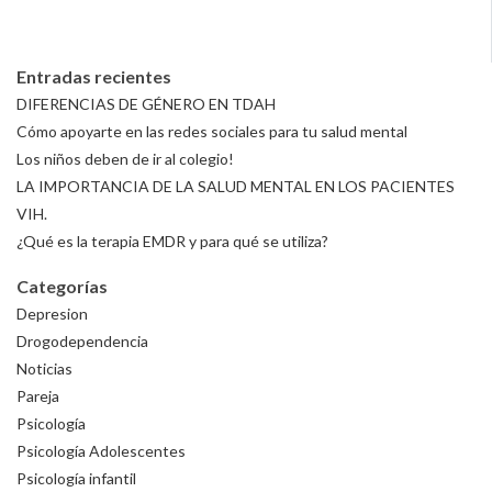
Entradas recientes
DIFERENCIAS DE GÉNERO EN TDAH
Cómo apoyarte en las redes sociales para tu salud mental
Los niños deben de ir al colegio!
LA IMPORTANCIA DE LA SALUD MENTAL EN LOS PACIENTES
VIH.
¿Qué es la terapia EMDR y para qué se utiliza?
Categorías
Depresion
Drogodependencia
Noticias
Pareja
Psicología
Psicología Adolescentes
Psicología infantil