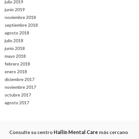
julio 2019
junio 2019
noviembre 2018
septiembre 2018
agosto 2018
julio 2018
junio 2018
mayo 2018
febrero 2018
enero 2018
diciembre 2017
noviembre 2017
octubre 2017
agosto 2017
Consulte su centro
Hallin Mental Care
más cercano