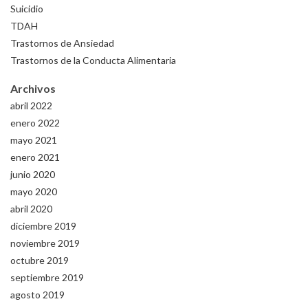
Suicidio
TDAH
Trastornos de Ansiedad
Trastornos de la Conducta Alimentaria
Archivos
abril 2022
enero 2022
mayo 2021
enero 2021
junio 2020
mayo 2020
abril 2020
diciembre 2019
noviembre 2019
octubre 2019
septiembre 2019
agosto 2019