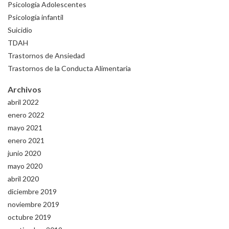
Psicología Adolescentes
Psicología infantil
Suicidio
TDAH
Trastornos de Ansiedad
Trastornos de la Conducta Alimentaria
Archivos
abril 2022
enero 2022
mayo 2021
enero 2021
junio 2020
mayo 2020
abril 2020
diciembre 2019
noviembre 2019
octubre 2019