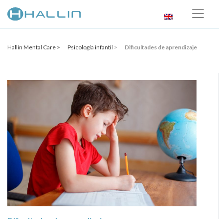
Hallin Mental Care >
Psicología infantil
>
Dificultades de aprendizaje