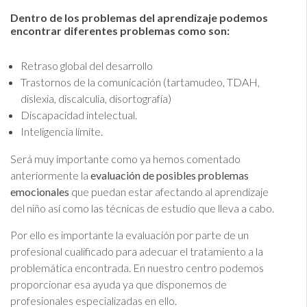
Dentro de los problemas del aprendizaje podemos
encontrar diferentes problemas como son:
Retraso global del desarrollo
Trastornos de la comunicación (tartamudeo, TDAH,
dislexia, discalculia, disortografía)
Discapacidad intelectual.
Inteligencia límite.
Será muy importante como ya hemos comentado
anteriormente la
evaluación de posibles problemas
emocionales
que puedan estar afectando al aprendizaje
del niño así como las técnicas de estudio que lleva a cabo.
Por ello es importante la evaluación por parte de un
profesional cualificado para adecuar el tratamiento a la
problemática encontrada. En nuestro centro podemos
proporcionar esa ayuda ya que disponemos de
profesionales especializadas en ello.