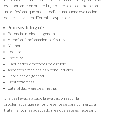
es importante en primer lugar ponerse en contacto con
un profesional que pueda realizar una buena evaluación
donde se evalúen diferentes aspectos:
Procesos de lenguaje.
Potencial intelectual general.
Atención, funcionamiento ejecutivo.
Memoria.
Lectura.
Escritura.
Habilidades y métodos de estudio.
Aspectos emocionales y conductuales.
Coordinación general.
Destrezas finas.
Lateralidad y eje de simetría.
Una vez llevada a cabo la evaluación según la
problemática que se nos presente se dará comienzo al
tratamiento más adecuado si es que este es necesario.