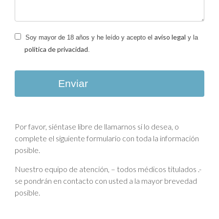
aviso legal
Soy mayor de 18 años y he leído y acepto el
y la
política de privacidad
.
Enviar
Por favor, siéntase libre de llamarnos si lo desea, o
complete el siguiente formulario con toda la información
posible.
Nuestro equipo de atención, – todos médicos titulados .-
se pondrán en contacto con usted a la mayor brevedad
posible.