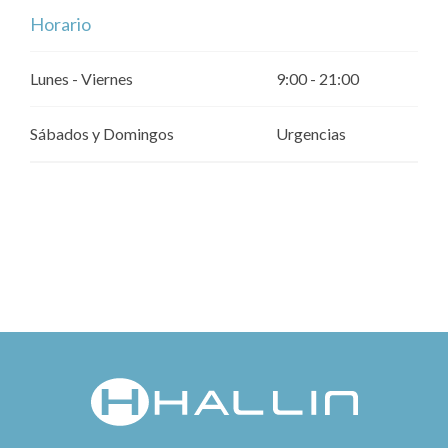
Horario
Lunes - Viernes
9:00 - 21:00
Sábados y Domingos
Urgencias