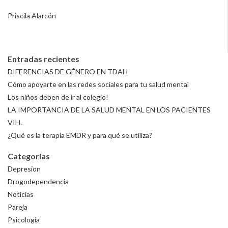
Priscila Alarcón
Entradas recientes
DIFERENCIAS DE GÉNERO EN TDAH
Cómo apoyarte en las redes sociales para tu salud mental
Los niños deben de ir al colegio!
LA IMPORTANCIA DE LA SALUD MENTAL EN LOS PACIENTES
VIH.
¿Qué es la terapia EMDR y para qué se utiliza?
Categorías
Depresion
Drogodependencia
Noticias
Pareja
Psicología