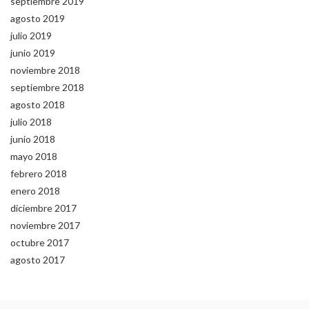
septiembre 2019
agosto 2019
julio 2019
junio 2019
noviembre 2018
septiembre 2018
agosto 2018
julio 2018
junio 2018
mayo 2018
febrero 2018
enero 2018
diciembre 2017
noviembre 2017
octubre 2017
agosto 2017